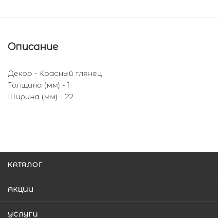
Описание
Декор - Красный глянец
Толщина (мм) - 1
Ширина (мм) - 22
КАТАЛОГ
АКЦИИ
УСЛУГИ