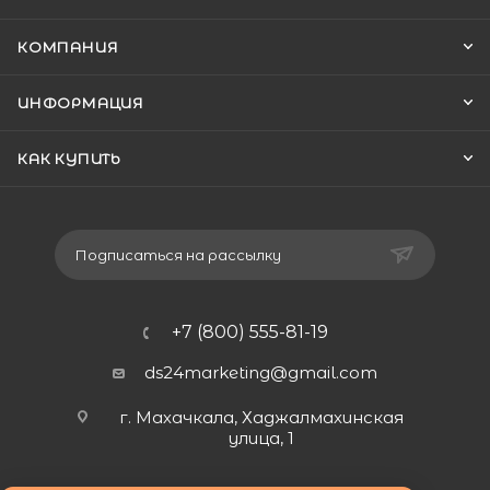
КОМПАНИЯ
ИНФОРМАЦИЯ
КАК КУПИТЬ
Подписаться на рассылку
+7 (800) 555-81-19
ds24marketing@gmail.com
г. Махачкала, Хаджалмахинская
улица, 1