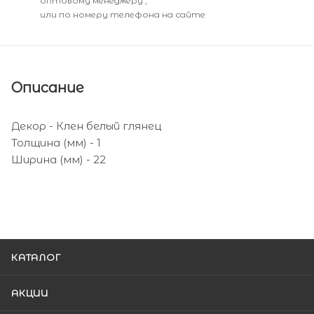
оптовому менеджеру ,
или по номеру телефона на сайте
Описание
Декор - Клен белый глянец
Толщина (мм) - 1
Ширина (мм) - 22
КАТАЛОГ
АКЦИИ