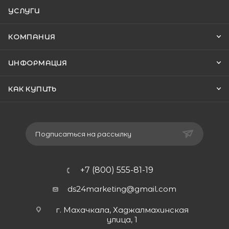
УСЛУГИ
КОМПАНИЯ
ИНФОРМАЦИЯ
КАК КУПИТЬ
Подписаться на рассылку
+7 (800) 555-81-19
ds24marketing@gmail.com
г. Махачкала, Хаджалмахинская
улица, 1