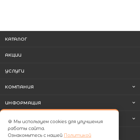
КАТАЛОГ
АКЦИИ
УСЛУГИ
КОМПАНИЯ
ИНФОРМАЦИЯ
КАК КУПИТЬ
🍪 Мы используем cookies для улучшения
работы сайта.
Ознакомьтесь с нашей
Политикой