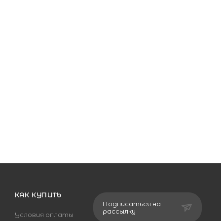
КАК КУПИТЬ
Подписаться на
рассылку
Условия оплаты