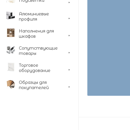
Подсветка
Алюминиевые
профиля
Наполнения для
шкафов
Сопутствующие
товары
Торговое
оборудование
Образцы для
покупателей