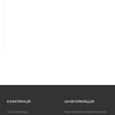
КОМПАНИЯ
ИНФОРМАЦИЯ
О компании
Как стать партнером