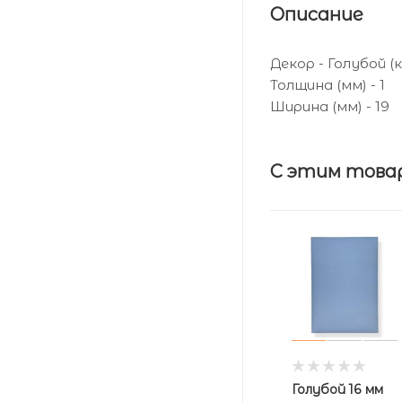
Описание
Декор - Голубой (
Толщина (мм) - 1
Ширина (мм) - 19
С этим това
Голубой 16 мм