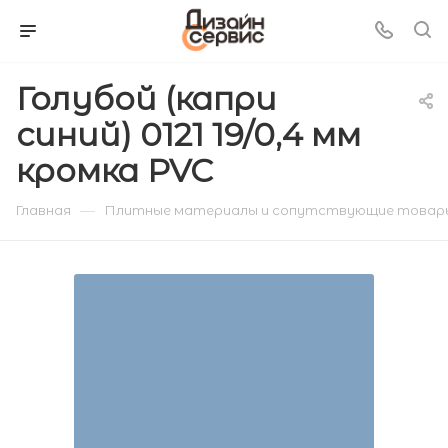
Голубой (капри
синий) 0121 19/0,4 мм
кромка PVC
—
Главная
Плитные материалы и сопутствующие товар