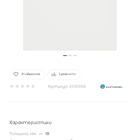
В избранное
Сравнить
Артикул:
EVS006
Характеристики
Толщина, мм
—
18