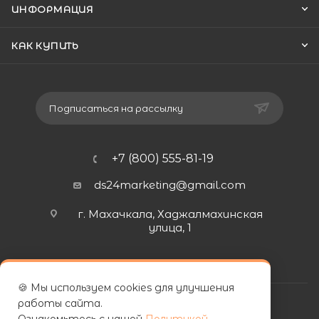
ИНФОРМАЦИЯ
КАК КУПИТЬ
Подписаться на рассылку
+7 (800) 555-81-19
ds24marketing@gmail.com
г. Махачкала, Хаджалмахинская
улица, 1
🍪 Мы используем cookies для улучшения
работы сайта.