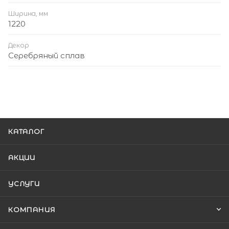
Ширина, мм
1220
Декор
Серебряный сплав
КАТАЛОГ
АКЦИИ
УСЛУГИ
КОМПАНИЯ