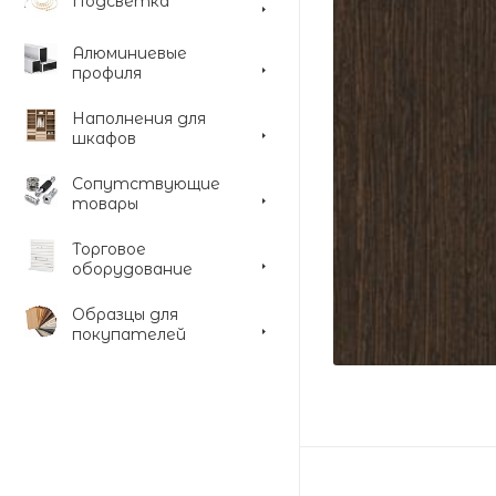
Подсветка
Алюминиевые
профиля
Наполнения для
шкафов
Сопутствующие
товары
Торговое
оборудование
Образцы для
покупателей