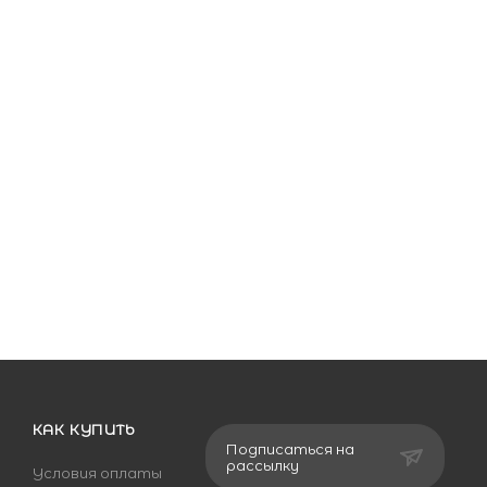
КАК КУПИТЬ
Подписаться на
рассылку
Условия оплаты