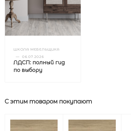
ШКОЛА МЕБЕЛЬЩИКА
—
06.07.2026
ЛДСП: полный гид
по выбору
С этим товаром покупают