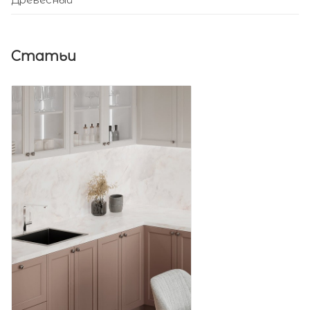
Статьи