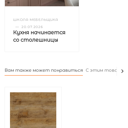
ШКОЛА МЕБЕЛЬЩИКА
—
20.07.2026
Кухня начинается
со столешницы
Вам также может понравиться
С этим товаром