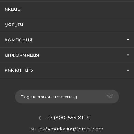
АКЦИИ
УСЛУГИ
КОМПАНИЯ
ИНФОРМАЦИЯ
КАК КУПИТЬ
Подписаться на рассылку
+7 (800) 555-81-19
ds24marketing@gmail.com