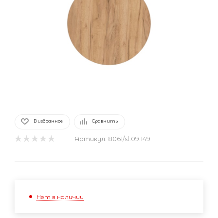
В избранное
Сравнить
Артикул:
8061/sl.09.149
Нет в наличии