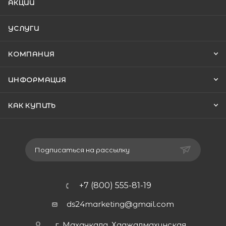
АКЦИИ
УСЛУГИ
КОМПАНИЯ
ИНФОРМАЦИЯ
КАК КУПИТЬ
Подписаться на рассылку
+7 (800) 555-81-19
ds24marketing@gmail.com
г. Махачкала, Хаджалмахинская