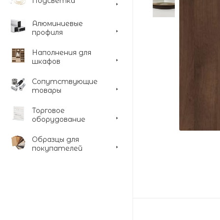
Подсветка
Алюминиевые
профиля
Наполнения для
шкафов
Сопутствующие
товары
Торговое
оборудование
Образцы для
покупателей