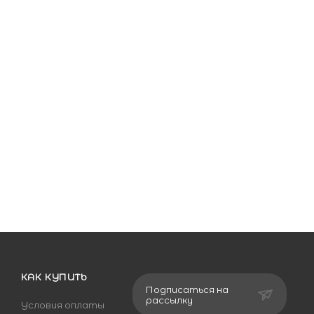
КАК КУПИТЬ
Подписаться на
рассылку
Условия оплаты