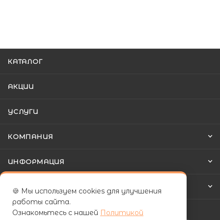
КАТАЛОГ
АКЦИИ
УСЛУГИ
КОМПАНИЯ
ИНФОРМАЦИЯ
КАК КУПИТЬ
🍪 Мы используем cookies для улучшения
работы сайта.
Ознакомьтесь с нашей
Политикой