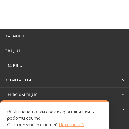
КАТАЛОГ
АКЦИИ
УСЛУГИ
КОМПАНИЯ
ИНФОРМАЦИЯ
КАК КУПИТЬ
🍪 Мы используем cookies для улучшения
работы сайта.
Ознакомьтесь с нашей
Политикой