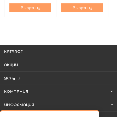
В корзину
В корзину
КАТАЛОГ
АКЦИИ
УСЛУГИ
КОМПАНИЯ
ИНФОРМАЦИЯ