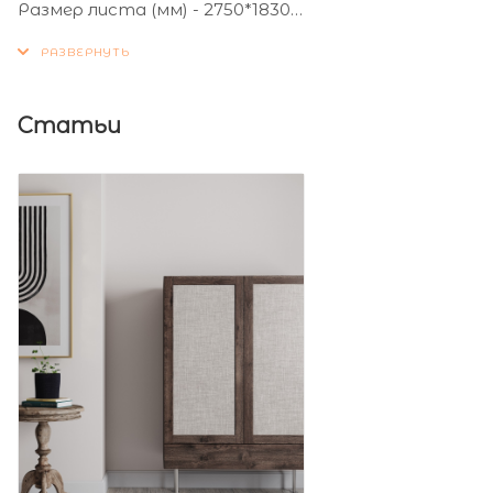
Размер листа (мм) - 2750*1830
Толщина листа (мм) - 16
Статьи