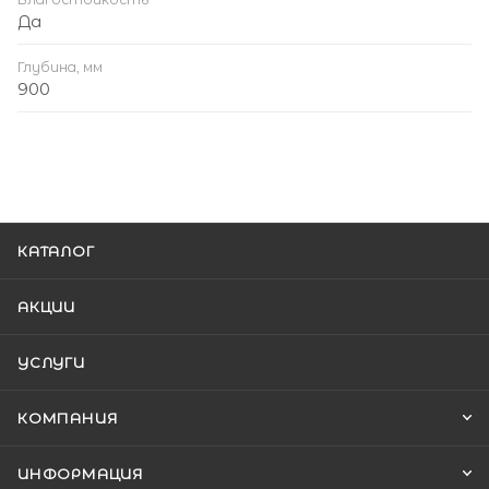
Да
Глубина, мм
900
КАТАЛОГ
АКЦИИ
УСЛУГИ
КОМПАНИЯ
ИНФОРМАЦИЯ