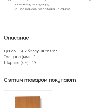
оптовому менеджеру ,
или по номеру телефона на сайте
Описание
Декор - Бук бавария светл.
Толщина (мм) - 2
Ширина (мм) - 19
С этим товаром покупают