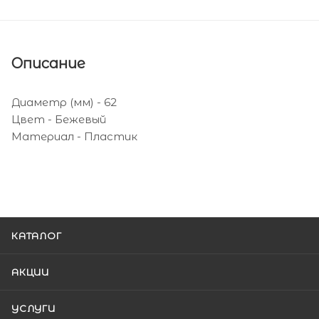
Описание
Диаметр (мм) - 62
Цвет - Бежевый
Материал - Пластик
КАТАЛОГ
АКЦИИ
УСЛУГИ