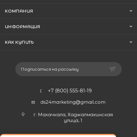
КОМПАНИЯ
ИНФОРМАЦИЯ
КАК КУПИТЬ
Подписаться на рассылку
+7 (800) 555-81-19
ds24marketing@gmail.com
г. Махачкала, Хаджалмахинская
улица, 1