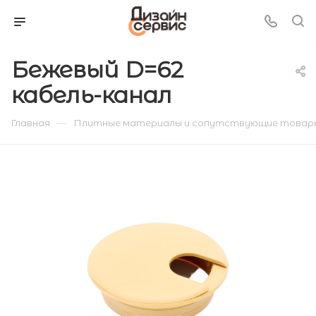
Бежевый D=62
кабель-канал
—
Главная
Плитные материалы и сопутствующие товар