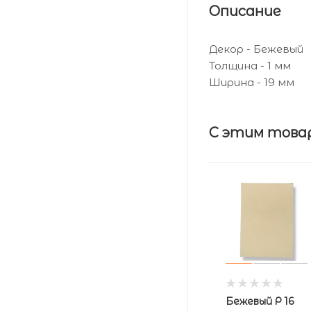
Описание
Декор - Бежевый
Толщина - 1 мм
Ширина - 19 мм
С этим това
Бежевый Р 16