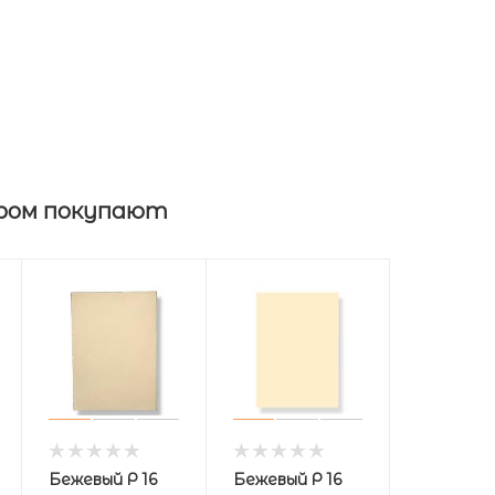
ром покупают
Бежевый Р 16
Бежевый Р 16