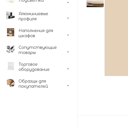
Подсветка
Алюминиевые
профиля
Наполнения для
шкафов
Сопутствующие
товары
Торговое
оборудование
Образцы для
покупателей