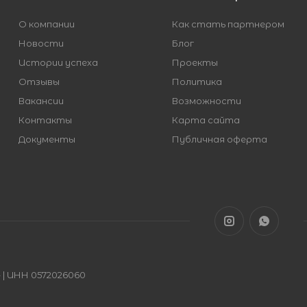
О компании
Как стать партнером
Новости
Блог
Истории успеха
Проекты
Отзывы
Политика
Вакансии
Возможности
Контакты
Карта сайта
Документы
Публичная оферта
| ИНН 0572026060