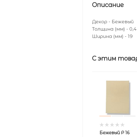
Описание
Декор - Бежевый
Толщина (мм) - 0,4
Ширина (мм) - 19
С этим това
Бежевый Р 16