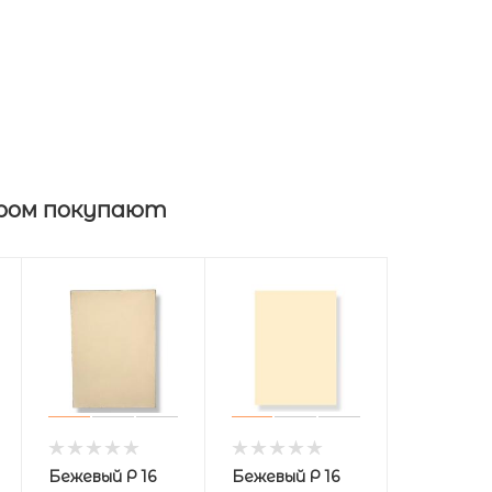
ром покупают
Бежевый Р 16
Бежевый Р 16