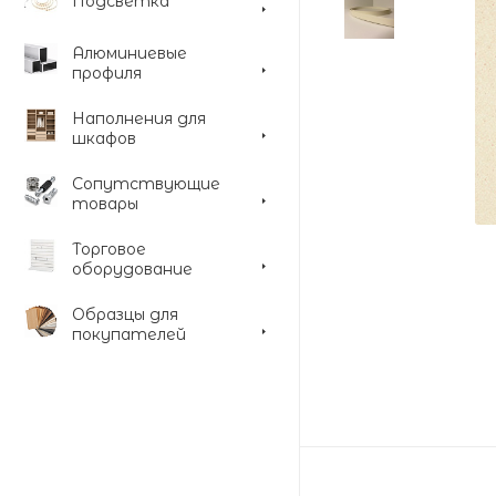
Подсветка
Алюминиевые
профиля
Наполнения для
шкафов
Сопутствующие
товары
Торговое
оборудование
Образцы для
покупателей