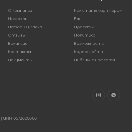
О компании
Как стать партнером
Новости
Блог
Истории успеха
Проекты
Отзывы
Политика
Вакансии
Возможности
Контакты
Карта сайта
Документы
Публичная оферта
| ИНН 0572026060