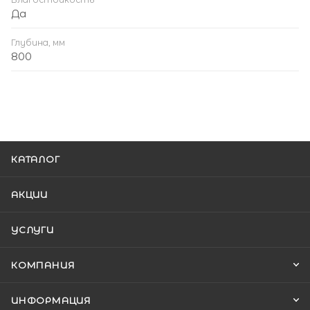
Да
Глубина, мм
800
КАТАЛОГ
АКЦИИ
УСЛУГИ
КОМПАНИЯ
ИНФОРМАЦИЯ