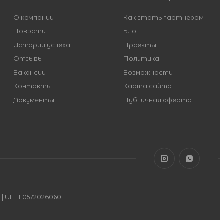
О компании
Как стать партнером
Новости
Блог
Истории успеха
Проекты
Отзывы
Политика
Вакансии
Возможности
Контакты
Карта сайта
Документы
Публичная оферта
| ИНН 0572026060