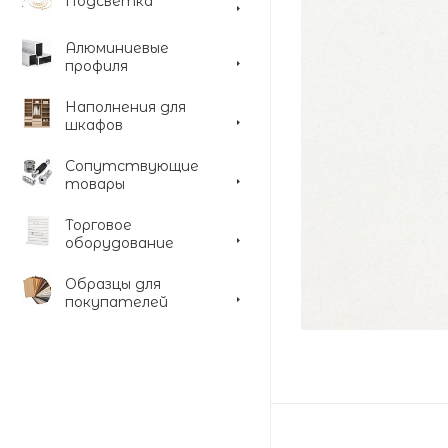
Подсветка
Алюминиевые
профиля
Наполнения для
шкафов
Сопутствующие
товары
Торговое
оборудование
Образцы для
покупателей