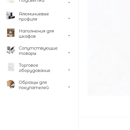
Подсветка
Алюминиевые
профиля
Наполнения для
шкафов
Сопутствующие
товары
Торговое
оборудование
Образцы для
покупателей