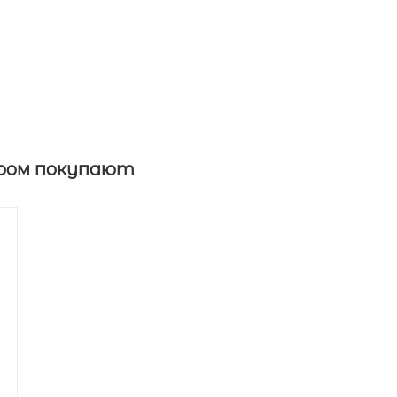
ром покупают