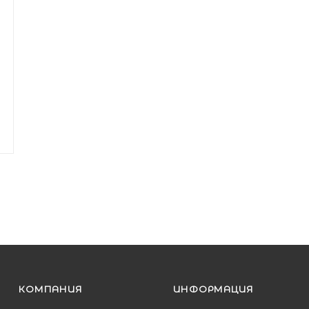
КОМПАНИЯ
ИНФОРМАЦИЯ