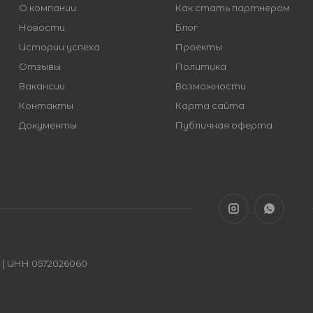
О компании
Как стать партнером
Новости
Блог
Истории успеха
Проекты
Отзывы
Политика
Вакансии
Возможности
Контакты
Карта сайта
Документы
Публичная оферта
| ИНН 0572026060