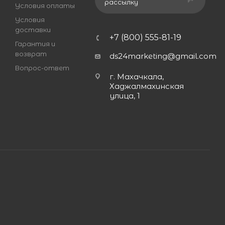
рассылку
Условия оплаты
Условия
доставки
+7 (800) 555-81-19
Гарантия и
возврат
ds24marketing@gmail.com
Вопрос-ответ
г. Махачкала,
Хаджалмахинская
улица, 1