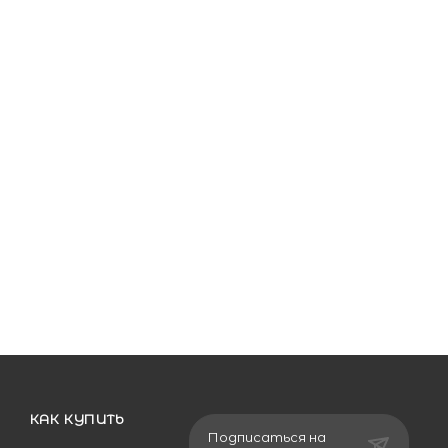
КАК КУПИТЬ
Подписаться на