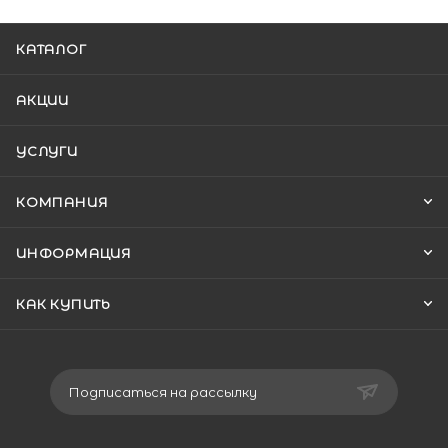
КАТАЛОГ
АКЦИИ
УСЛУГИ
КОМПАНИЯ
ИНФОРМАЦИЯ
КАК КУПИТЬ
Подписаться на рассылку