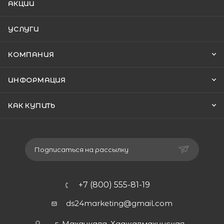
АКЦИИ
УСЛУГИ
КОМПАНИЯ
ИНФОРМАЦИЯ
КАК КУПИТЬ
Подписаться на рассылку
+7 (800) 555-81-19
ds24marketing@gmail.com
г. Махачкала, Хаджалмахинская