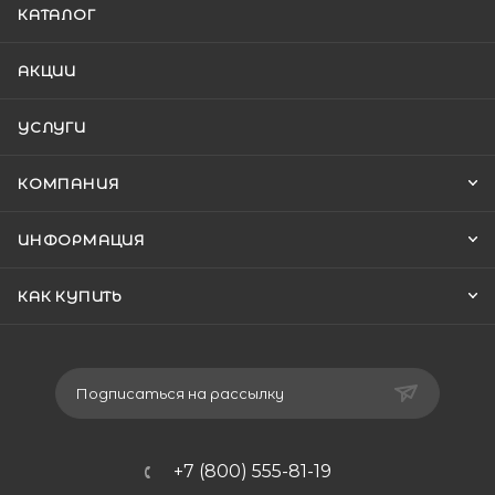
КАТАЛОГ
АКЦИИ
УСЛУГИ
КОМПАНИЯ
ИНФОРМАЦИЯ
КАК КУПИТЬ
Подписаться на рассылку
+7 (800) 555-81-19