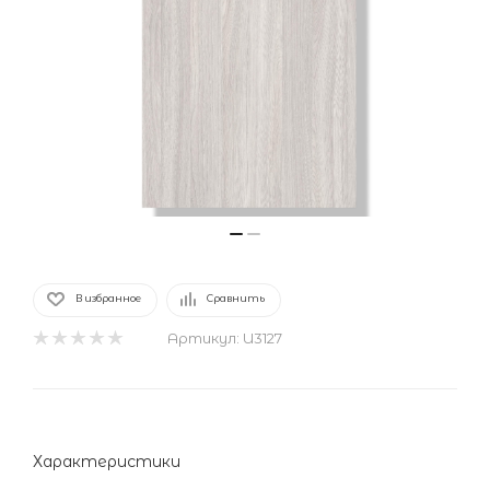
В избранное
Сравнить
Артикул:
U3127
Характеристики