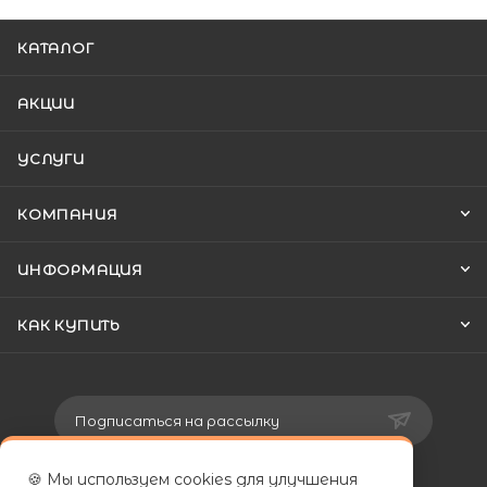
КАТАЛОГ
АКЦИИ
УСЛУГИ
КОМПАНИЯ
ИНФОРМАЦИЯ
КАК КУПИТЬ
Подписаться на рассылку
🍪 Мы используем cookies для улучшения