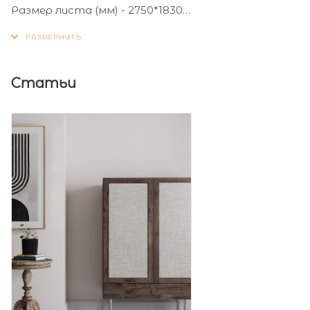
Размер листа (мм) - 2750*1830
Толщина листа (мм) - 16
Статьи