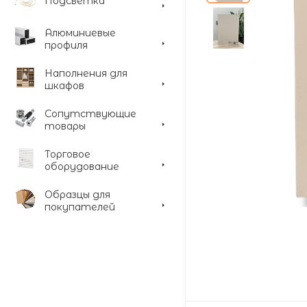
Подсветка
Алюминиевые
профиля
Наполнения для
шкафов
Сопутствующие
товары
Торговое
оборудование
Образцы для
покупателей