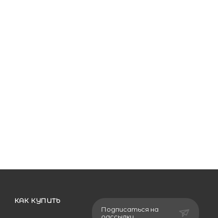
КАК КУПИТЬ
Подписаться на
рассылку