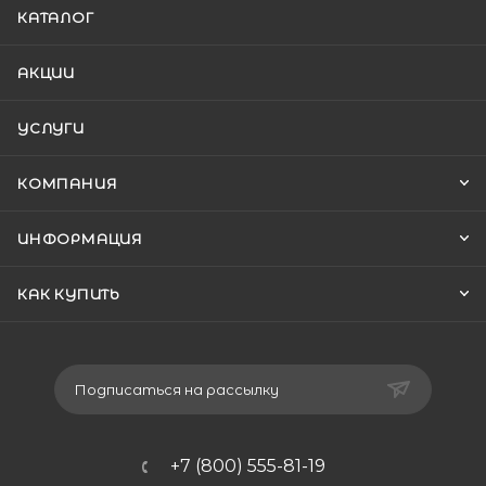
КАТАЛОГ
АКЦИИ
УСЛУГИ
КОМПАНИЯ
ИНФОРМАЦИЯ
КАК КУПИТЬ
Подписаться на рассылку
+7 (800) 555-81-19