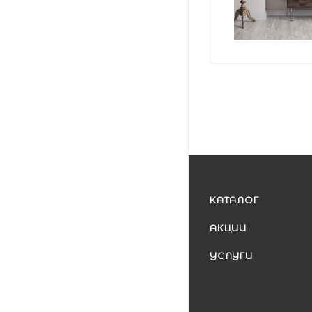
КАТАЛОГ
АКЦИИ
УСЛУГИ