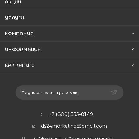
АКЦИИ
УСЛУГИ
КОМПАНИЯ
ИНФОРМАЦИЯ
КАК КУПИТЬ
Подписаться на рассылку
+7 (800) 555-81-19
ds24marketing@gmail.com
г. Махачкала, Хаджалмахинская