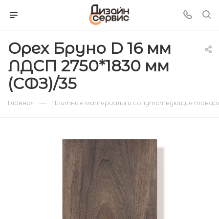
Орех Бруно D 16 мм
ЛДСП 2750*1830 мм
(СФЗ)/35
—
Главная
Плитные материалы и сопутствующие товар