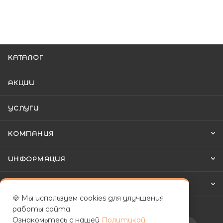
КАТАЛОГ
АКЦИИ
УСЛУГИ
КОМПАНИЯ
ИНФОРМАЦИЯ
КАК КУПИТЬ
🍪 Мы используем cookies для улучшения
работы сайта.
Ознакомьтесь с нашей
Политикой