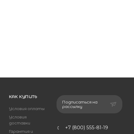
КАК КУПИТЬ
Подписаться на
рассылку
Условия оплаты
Условия
доставки
+7 (800) 555-81-19
Гарантия и