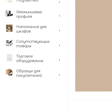
Подсветка
Алюминиевые
профиля
Наполнения для
шкафов
Сопутствующие
товары
Торговое
оборудование
Образцы для
покупателей