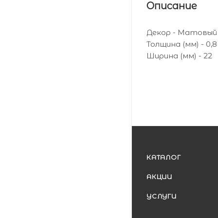
Описание
Декор - Матовый
Толщина (мм) - 0,8
Ширина (мм) - 22
КАТАЛОГ
АКЦИИ
УСЛУГИ