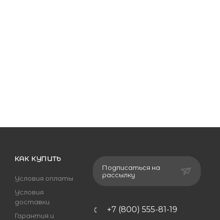
КАК КУПИТЬ
Подписаться на
рассылку
Условия оплаты
Условия
доставки
+7 (800) 555-81-19
Гарантия и