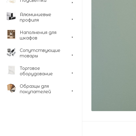
Подсветка
Алюминиевые
профиля
Наполнения для
шкафов
Сопутствующие
товары
Торговое
оборудование
Образцы для
покупателей