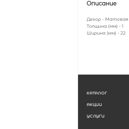
Описание
Декор - Матова
Толщина (мм) - 1
Ширина (мм) - 22
КАТАЛОГ
АКЦИИ
УСЛУГИ