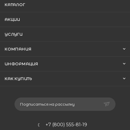
КАТАЛОГ
АКЦИИ
УСЛУГИ
КОМПАНИЯ
ИНФОРМАЦИЯ
КАК КУПИТЬ
Подписаться на рассылку
+7 (800) 555-81-19