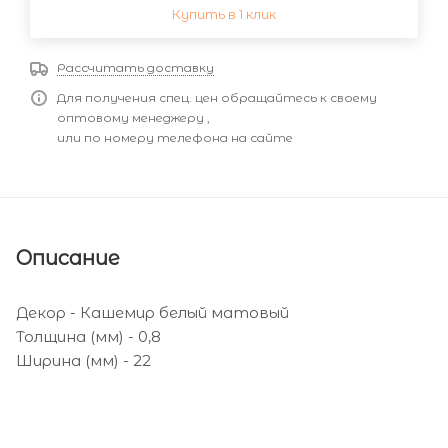
Купить в 1 клик
Рассчитать доставку
Для получения спец. цен обращайтесь к своему
оптовому менеджеру ,
или по номеру телефона на сайте
Описание
Декор - Кашемир белый матовый
Толщина (мм) - 0,8
Ширина (мм) - 22