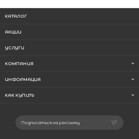
КАТАЛОГ
АКЦИИ
УСЛУГИ
КОМПАНИЯ
ИНФОРМАЦИЯ
КАК КУПИТЬ
Подписаться на рассылку