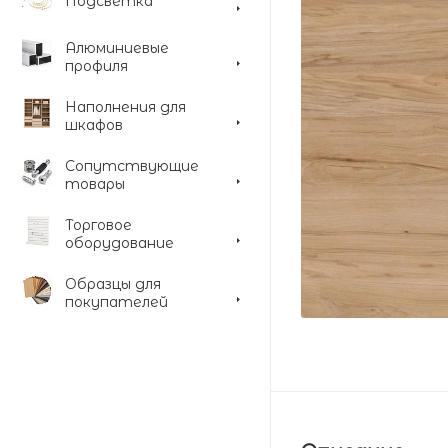
Подсветка
Алюминиевые
профиля
Наполнения для
шкафов
Сопутствующие
товары
Торговое
оборудование
Образцы для
покупателей