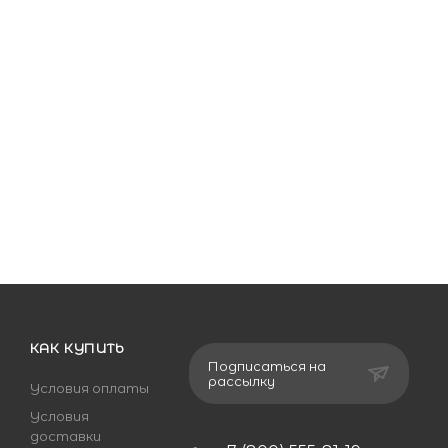
КАК КУПИТЬ
Подписаться на
рассылку
Условия оплаты
Условия
доставки