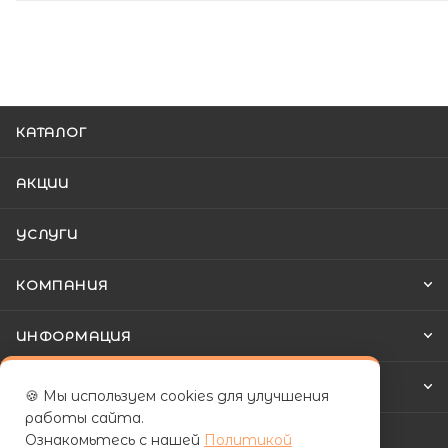
КАТАЛОГ
АКЦИИ
УСЛУГИ
КОМПАНИЯ
ИНФОРМАЦИЯ
КАК КУПИТЬ
🍪 Мы используем cookies для улучшения
работы сайта.
Ознакомьтесь с нашей
Политикой