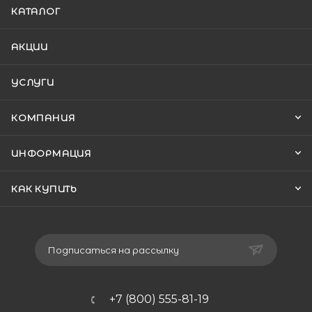
КАТАЛОГ
АКЦИИ
УСЛУГИ
КОМПАНИЯ
ИНФОРМАЦИЯ
КАК КУПИТЬ
Подписаться на рассылку
+7 (800) 555-81-19