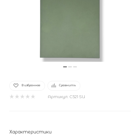
В избранное
Сравнить
Артикул:
C521 SU
Характеристики