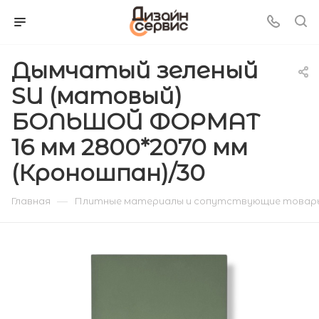
Дымчатый зеленый
SU (матовый)
БОЛЬШОЙ ФОРМАТ
16 мм 2800*2070 мм
(Кроношпан)/30
—
Главная
Плитные материалы и сопутствующие товар