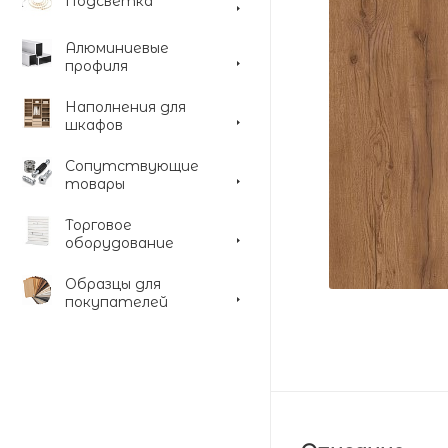
Подсветка
Алюминиевые
профиля
Наполнения для
шкафов
Сопутствующие
товары
Торговое
оборудование
Образцы для
покупателей