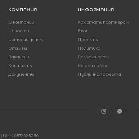
КОМПАНИЯ
ИНФОРМАЦИЯ
О компании
Как стать партнером
Новости
Блог
Истории успеха
Проекты
Отзывы
Политика
Вакансии
Возможности
Контакты
Карта сайта
Документы
Публичная оферта
| ИНН 0572026060