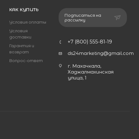
КАК КУПИТЬ
Подписаться на
рассылку
Условия оплаты
Условия
доставки
+7 (800) 555-81-19
Гарантия и
возврат
ds24marketing@gmail.com
Вопрос-ответ
г. Махачкала,
Хаджалмахинская
улица, 1