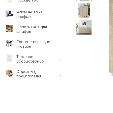
Подсветка
Алюминиевые
профиля
Наполнения для
шкафов
Сопутствующие
товары
Торговое
оборудование
Образцы для
покупателей