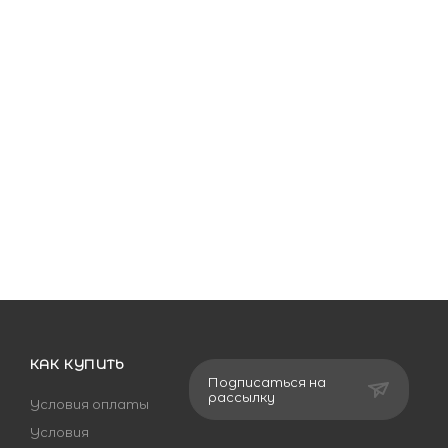
КАК КУПИТЬ
Подписаться на
рассылку
Условия оплаты
Условия