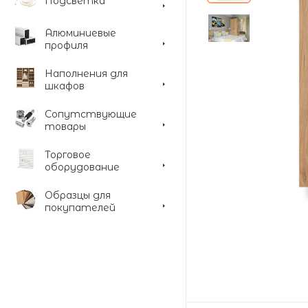
Подсветка
Алюминиевые
профиля
Наполнения для
шкафов
Сопутствующие
товары
Торговое
оборудование
Образцы для
покупателей