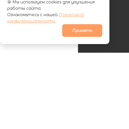
🍪 Мы используем cookies для улучшения
работы сайта.
Ознакомьтесь с нашей
Политикой
КАТАЛОГ
конфиденциальности
.
АКЦИИ
Принять
УСЛУГИ