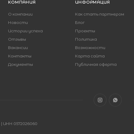
КОМПАНИЯ
ИНФОРМАЦИЯ
О компании
Как стать партнером
Новости
Блог
Истории успеха
Проекты
Отзывы
Политика
Вакансии
Возможности
Контакты
Карта сайта
Документы
Публичная оферта
| ИНН 0572026060