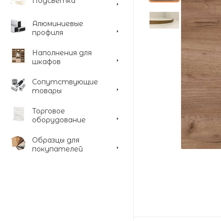
Подсветка
Алюминиевые
профиля
Наполнения для
шкафов
Сопутствующие
товары
Торговое
оборудование
Образцы для
покупателей