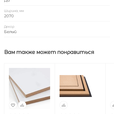
Да
Ширина, мм
2070
Декор
Белый
Вам также может понравиться