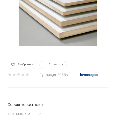
В избранное
Сравнить
Артикул:
20384
Характеристики
Толщина, мм
—
22