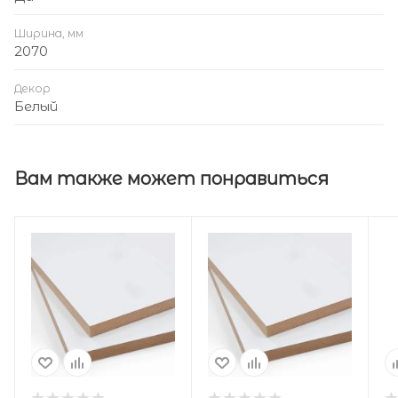
Ширина, мм
2070
Декор
Белый
Вам также может понравиться