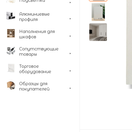
Подсветка
Алюминиевые
профиля
Наполнения для
шкафов
Сопутствующие
товары
Торговое
оборудование
Образцы для
покупателей