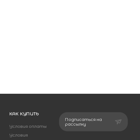
КАК КУПИТЬ
Подписаться на
рассылку
Условия оплаты
Условия